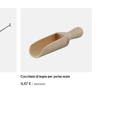
Cucchiaio di legno per yerba mate
4,47 €
/
elemento