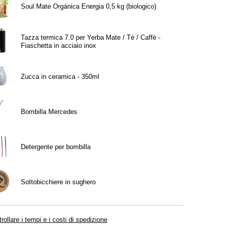
Soul Mate Orgánica Energia 0,5 kg (biologico)
Tazza termica 7.0 per Yerba Mate / Tè / Caffè -
Fiaschetta in acciaio inox
Zucca in ceramica - 350ml
Bombilla Mercedes
Detergente per bombilla
Sottobicchiere in sughero
rollare i tempi e i costi di spedizione