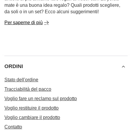
mate è una buona idea regalo? Quali prodotti scegliere,
da soli o in un set? Ecco alcuni suggerimenti!
Per saperne di più
ORDINI
Stato dell'ordine
Tracciabilità del pacco
Voglio fare un reclamo sul prodotto
Voglio restituire il prodotto
Voglio cambiare il prodotto
Contatto