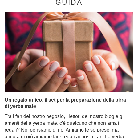
GUIDA
Un regalo unico: il set per la preparazione della birra
di yerba mate
Tra i fan del nostro negozio, i lettori del nostro blog e gli
amanti della yerba mate, c'è qualcuno che non ama i
regali? Noi pensiamo di no! Amiamo le sorprese, ma
ancora di più amiamo fare regali ai nostri cari. La yerba