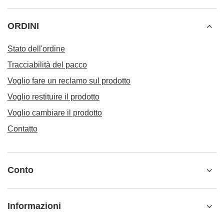
ORDINI
Stato dell'ordine
Tracciabilità del pacco
Voglio fare un reclamo sul prodotto
Voglio restituire il prodotto
Voglio cambiare il prodotto
Contatto
Conto
Informazioni