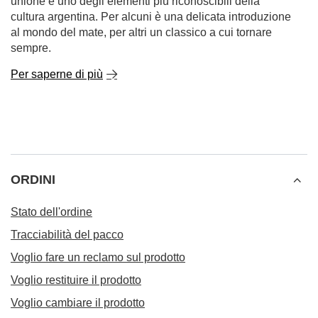
unione e uno degli elementi più riconoscibili della
cultura argentina. Per alcuni è una delicata introduzione
al mondo del mate, per altri un classico a cui tornare
sempre.
Per saperne di più
ORDINI
Stato dell'ordine
Tracciabilità del pacco
Voglio fare un reclamo sul prodotto
Voglio restituire il prodotto
Voglio cambiare il prodotto