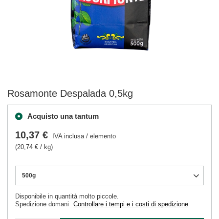
Rosamonte Despalada 0,5kg
Acquisto una tantum
10,37 €
IVA inclusa
/
elemento
(20,74 € / kg)
500g
Disponibile in quantità molto piccole
Spedizione
domani
Controllare i tempi e i costi di spedizione