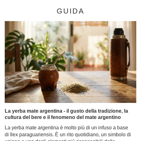
GUIDA
La yerba mate argentina - il gusto della tradizione, la
cultura del bere e il fenomeno del mate argentino
La yerba mate argentina è molto più di un infuso a base
di
Ilex paraguariensis
. È un rito quotidiano, un simbolo di