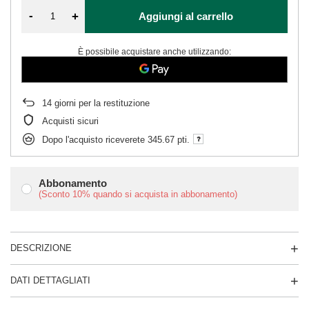
-
+
Aggiungi al carrello
È possibile acquistare anche utilizzando:
14
giorni per la restituzione
Acquisti sicuri
Dopo l'acquisto riceverete
345.67 pti.
Abbonamento
(Sconto
10%
quando si acquista in abbonamento)
DESCRIZIONE
DATI DETTAGLIATI