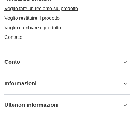
Voglio fare un reclamo sul prodotto
Voglio restituire il prodotto
Voglio cambiare il prodotto
Contatto
Conto
Informazioni
Ulteriori informazioni