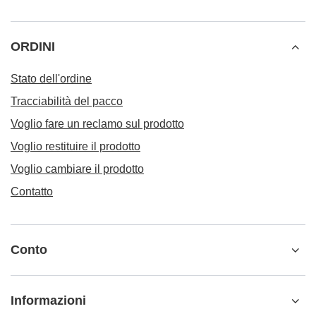
ORDINI
Stato dell'ordine
Tracciabilità del pacco
Voglio fare un reclamo sul prodotto
Voglio restituire il prodotto
Voglio cambiare il prodotto
Contatto
Conto
Informazioni