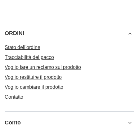
ORDINI
Stato dell'ordine
Tracciabilità del pacco
Voglio fare un reclamo sul prodotto
Voglio restituire il prodotto
Voglio cambiare il prodotto
Contatto
Conto