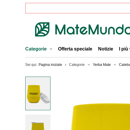
Categorie
Offerta speciale
Notizie
I più
Sei qui:
Pagina iniziale
Categorie
Yerba Mate
Caleba