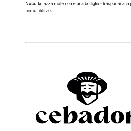
Nota: la
tazza mate non è una bottiglia - trasportarla in
primo utilizzo.