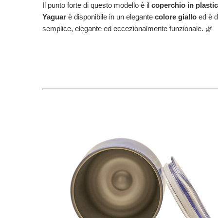
Il punto forte di questo modello è il
coperchio in plast
Yaguar
è disponibile in un elegante
colore giallo
ed è d
semplice, elegante ed eccezionalmente funzionale. 🌿