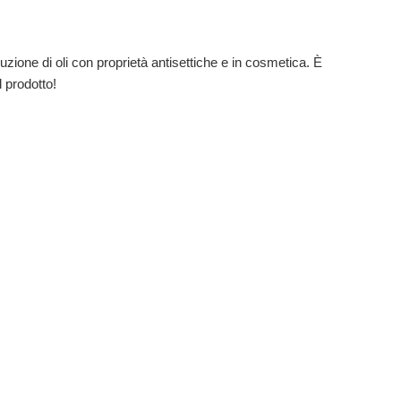
uzione di oli con proprietà antisettiche e in cosmetica. È
l prodotto!