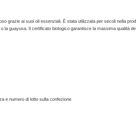
 grazie ai suoi oli essenziali. È stata utilizzata per secoli nella prod
o la guayusa. Il certificato biologico garantisce la massima qualità de
za e numero di lotto sulla confezione