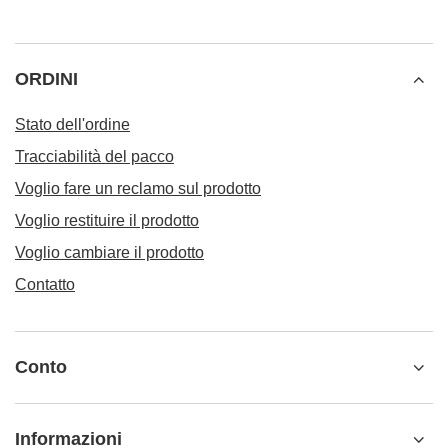
ORDINI
Stato dell'ordine
Tracciabilità del pacco
Voglio fare un reclamo sul prodotto
Voglio restituire il prodotto
Voglio cambiare il prodotto
Contatto
Conto
Informazioni