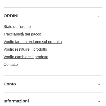
ORDINI
Stato dell'ordine
Tracciabilità del pacco
Voglio fare un reclamo sul prodotto
Voglio restituire il prodotto
Voglio cambiare il prodotto
Contatto
Conto
Informazioni