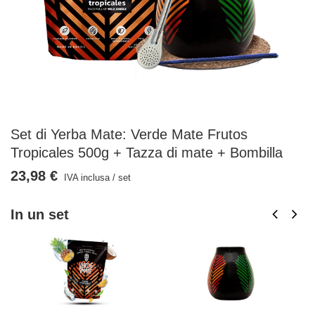
Set di Yerba Mate: Verde Mate Frutos
Tropicales 500g + Tazza di mate + Bombilla
23,98 €
IVA inclusa
/
set
In un set