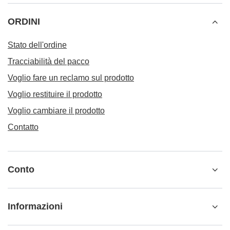
ORDINI
Stato dell'ordine
Tracciabilità del pacco
Voglio fare un reclamo sul prodotto
Voglio restituire il prodotto
Voglio cambiare il prodotto
Contatto
Conto
Informazioni