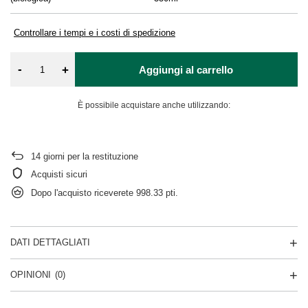
Controllare i tempi e i costi di spedizione
-
+
Aggiungi al carrello
È possibile acquistare anche utilizzando:
14
giorni per la restituzione
Acquisti sicuri
Dopo l'acquisto riceverete
998.33 pti.
DATI DETTAGLIATI
OPINIONI
(0)