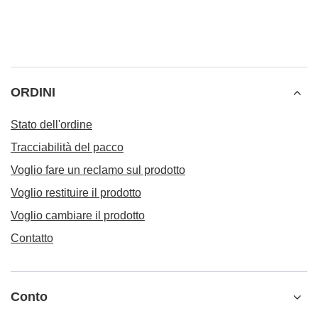
ORDINI
Stato dell'ordine
Tracciabilità del pacco
Voglio fare un reclamo sul prodotto
Voglio restituire il prodotto
Voglio cambiare il prodotto
Contatto
Conto