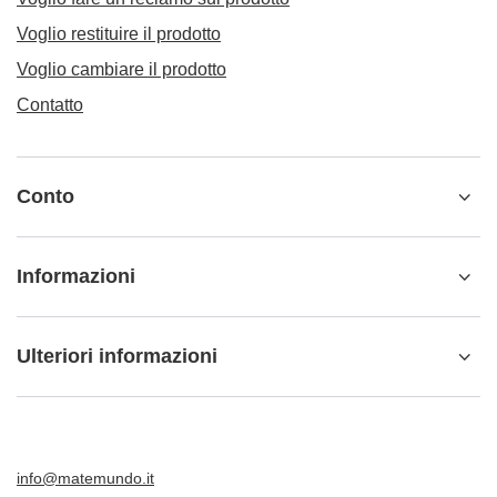
Voglio restituire il prodotto
Voglio cambiare il prodotto
Contatto
Conto
Informazioni
Ulteriori informazioni
info@matemundo.it