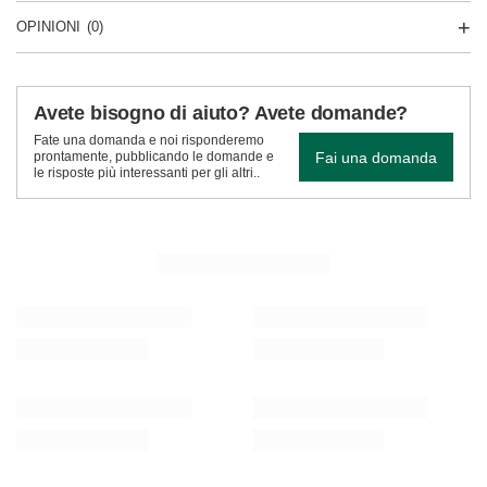
OPINIONI
(0)
Avete bisogno di aiuto? Avete domande?
Fate una domanda e noi risponderemo
Fai una domanda
prontamente, pubblicando le domande e
le risposte più interessanti per gli altri..