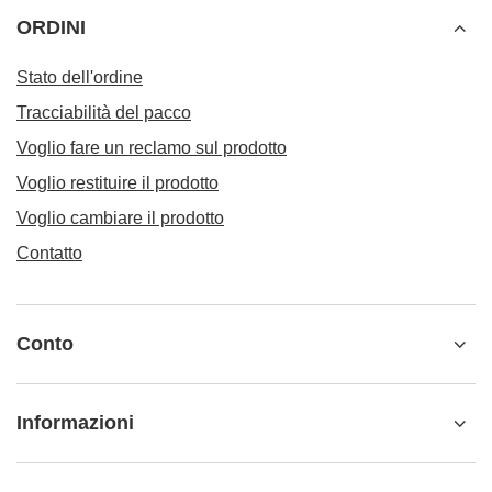
ORDINI
Stato dell'ordine
Tracciabilità del pacco
Voglio fare un reclamo sul prodotto
Voglio restituire il prodotto
Voglio cambiare il prodotto
Contatto
Conto
Informazioni