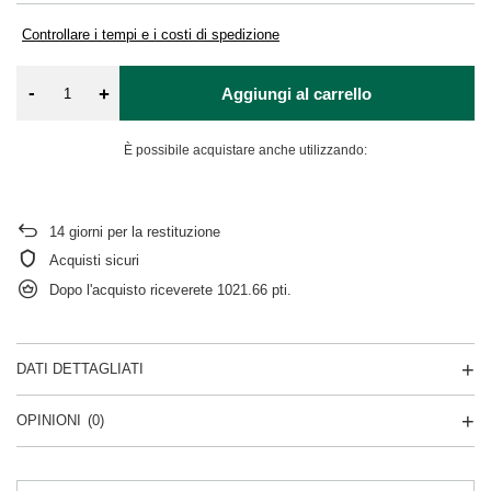
Controllare i tempi e i costi di spedizione
-
+
Aggiungi al carrello
È possibile acquistare anche utilizzando:
14
giorni per la restituzione
Acquisti sicuri
Dopo l'acquisto riceverete
1021.66 pti.
DATI DETTAGLIATI
OPINIONI
(0)