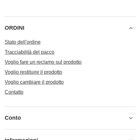
ORDINI
Stato dell'ordine
Tracciabilità del pacco
Voglio fare un reclamo sul prodotto
Voglio restituire il prodotto
Voglio cambiare il prodotto
Contatto
Conto