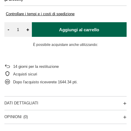
Controllare i tempi e i costi di spedizione
-
+
Aggiungi al carrello
È possibile acquistare anche utilizzando:
14
giorni per la restituzione
Acquisti sicuri
Dopo l'acquisto riceverete
1644.34 pti.
DATI DETTAGLIATI
OPINIONI
(0)