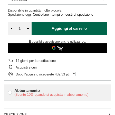
Disponibile in quantità molto piccole
Spedizione
oggi
Controllare i tempi e i costi di spedizione
-
+
Aggiungi al carrello
È possibile acquistare anche utilizzando:
14
giorni per la restituzione
Acquisti sicuri
Dopo l'acquisto riceverete
482.33 pti.
Abbonamento
(Sconto
10%
quando si acquista in abbonamento)
DESCRIZIONE