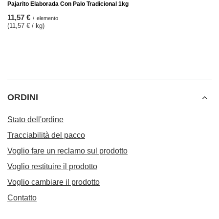
Pajarito Elaborada Con Palo Tradicional 1kg
11,57 €
/
elemento
(11,57 € / kg)
ORDINI
Stato dell'ordine
Tracciabilità del pacco
Voglio fare un reclamo sul prodotto
Voglio restituire il prodotto
Voglio cambiare il prodotto
Contatto