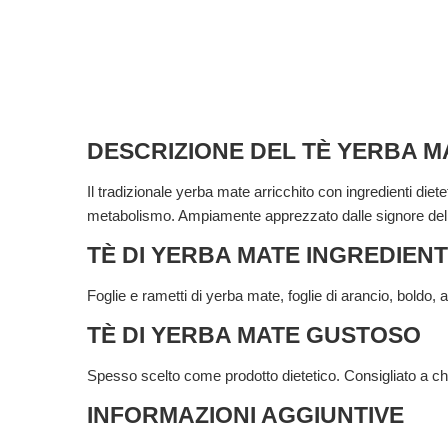
DESCRIZIONE DEL TÈ YERBA M
Il tradizionale yerba mate arricchito con ingredienti diete
metabolismo. Ampiamente apprezzato dalle signore de
TÈ DI YERBA MATE INGREDIENT
Foglie e rametti di yerba mate, foglie di arancio, boldo,
TÈ DI YERBA MATE GUSTOSO
Spesso scelto come prodotto dietetico. Consigliato a 
INFORMAZIONI AGGIUNTIVE