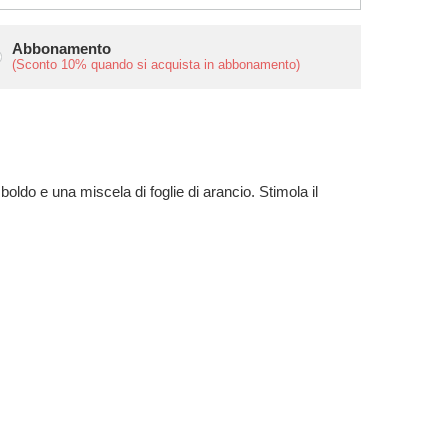
Abbonamento
(Sconto
10%
quando si acquista in abbonamento)
 boldo e una miscela di foglie di arancio. Stimola il