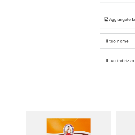
Aggiungete la
Il tuo nome
Il tuo indirizz