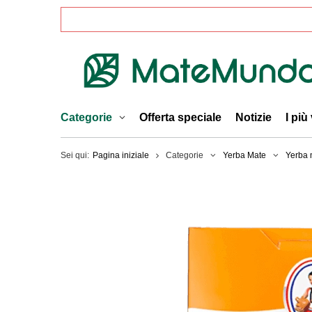
Categorie
Offerta speciale
Notizie
I più
Sei qui:
Pagina iniziale
Categorie
Yerba Mate
Yerba m