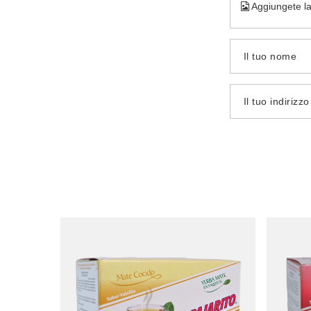
Aggiungete la
Il tuo nome
Il tuo indirizz