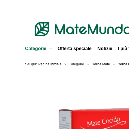
Categorie
Offerta speciale
Notizie
I più
Sei qui:
Pagina iniziale
Categorie
Yerba Mate
Yerba 