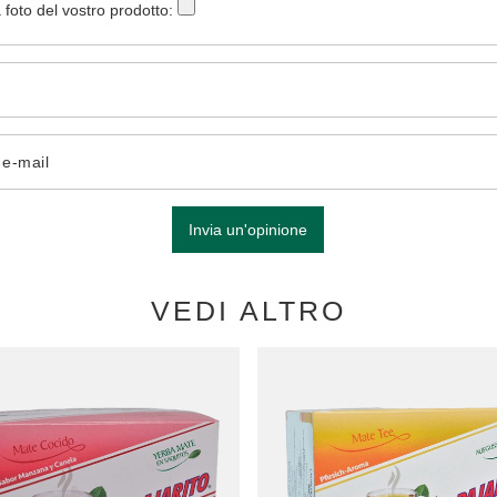
 foto del vostro prodotto:
o e-mail
Invia un'opinione
VEDI ALTRO