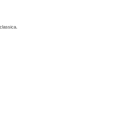
classica.