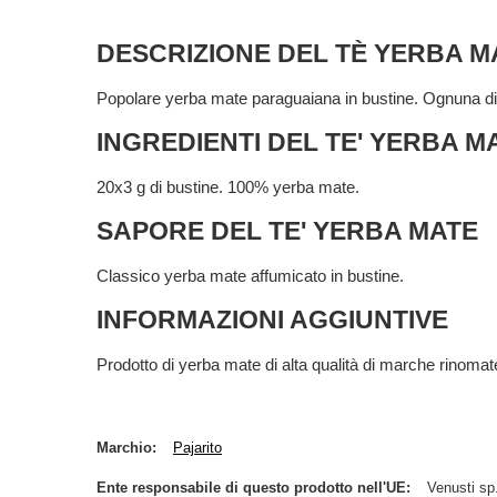
DESCRIZIONE DEL TÈ YERBA M
Popolare yerba mate paraguaiana in bustine. Ognuna di e
INGREDIENTI DEL TE' YERBA M
20x3 g di bustine. 100% yerba mate.
SAPORE DEL TE' YERBA MATE
Classico yerba mate affumicato in bustine.
INFORMAZIONI AGGIUNTIVE
Prodotto di yerba mate di alta qualità di marche rinomat
Marchio
Pajarito
Ente responsabile di questo prodotto nell'UE
Venusti sp.