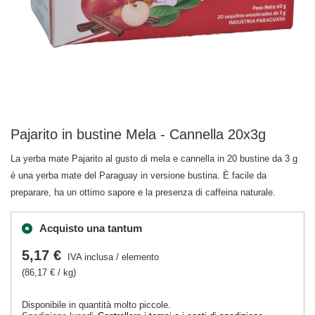
Pajarito in bustine Mela - Cannella 20x3g
La yerba mate Pajarito al gusto di mela e cannella in 20 bustine da 3 g
è una yerba mate del Paraguay in versione bustina. È facile da
preparare, ha un ottimo sapore e la presenza di caffeina naturale.
Acquisto una tantum
5,17 €
IVA inclusa
/
elemento
(86,17 € / kg)
Disponibile in quantità molto piccole