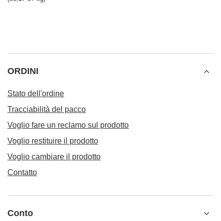
ORDINI
Stato dell'ordine
Tracciabilità del pacco
Voglio fare un reclamo sul prodotto
Voglio restituire il prodotto
Voglio cambiare il prodotto
Contatto
Conto