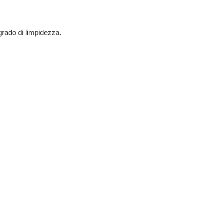
 grado di limpidezza.