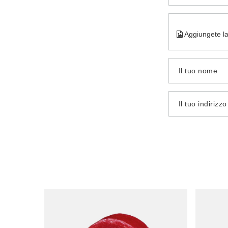
Aggiungete la
Il tuo nome
Il tuo indirizz