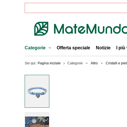
Categorie
Offerta speciale
Notizie
I più
Sei qui:
Pagina iniziale
Categorie
Altro
Cristalli e pie