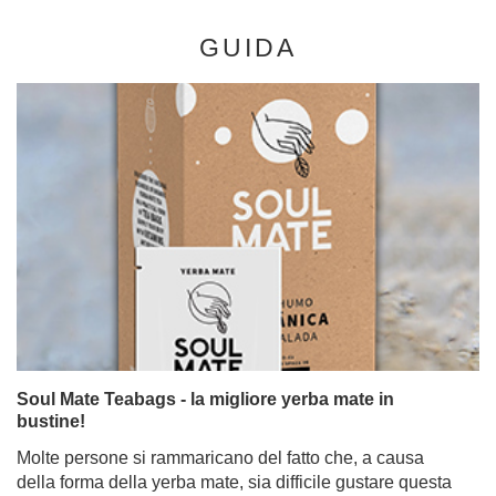
GUIDA
Soul Mate Teabags - la migliore yerba mate in
bustine!
Molte persone si rammaricano del fatto che, a causa
della forma della yerba mate, sia difficile gustare questa