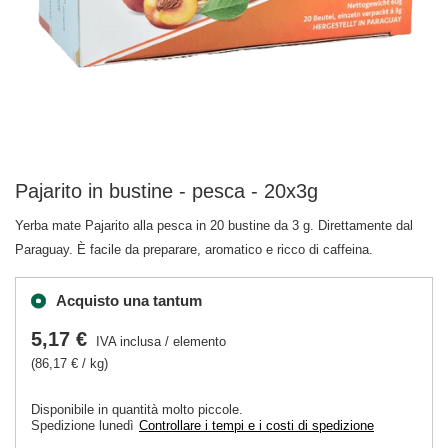
Pajarito in bustine - pesca - 20x3g
Yerba mate Pajarito alla pesca in 20 bustine da 3 g. Direttamente dal
Paraguay. È facile da preparare, aromatico e ricco di caffeina.
Acquisto una tantum
5,17 €
IVA inclusa
/
elemento
(86,17 € / kg)
Disponibile in quantità molto piccole
Spedizione
lunedì
Controllare i tempi e i costi di spedizione