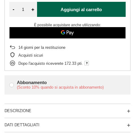
-
+
Aggiungi al carrello
È possibile acquistare anche utilizzando:
14
giorni per la restituzione
Acquisti sicuri
Dopo l'acquisto riceverete
172.33 pti.
Abbonamento
(Sconto
10%
quando si acquista in abbonamento)
DESCRIZIONE
DATI DETTAGLIATI