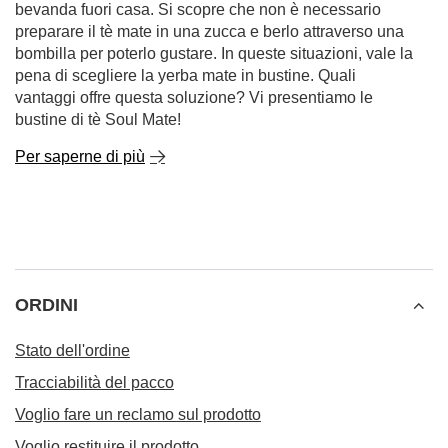
bevanda fuori casa. Si scopre che non è necessario
preparare il tè mate in una zucca e berlo attraverso una
bombilla per poterlo gustare. In queste situazioni, vale la
pena di scegliere la yerba mate in bustine. Quali
vantaggi offre questa soluzione? Vi presentiamo le
bustine di tè Soul Mate!
Per saperne di più
ORDINI
Stato dell'ordine
Tracciabilità del pacco
Voglio fare un reclamo sul prodotto
Voglio restituire il prodotto