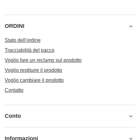
ORDINI
Stato dell'ordine
Tracciabilità del pacco
Voglio fare un reclamo sul prodotto
Voglio restituire il prodotto
Voglio cambiare il prodotto
Contatto
Conto
Informazioni