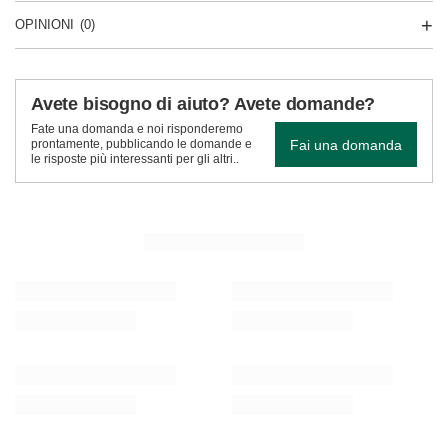
OPINIONI
(0)
Avete bisogno di aiuto? Avete domande?
Fate una domanda e noi risponderemo
Fai una domanda
prontamente, pubblicando le domande e
le risposte più interessanti per gli altri..