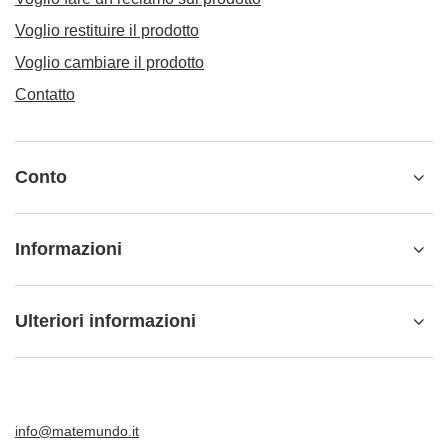
Voglio restituire il prodotto
Voglio cambiare il prodotto
Contatto
Conto
Informazioni
Ulteriori informazioni
info@matemundo.it