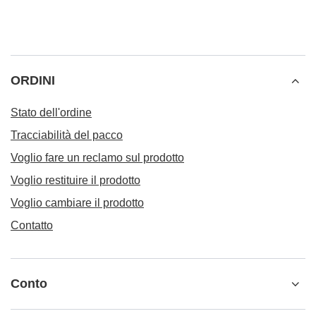
ORDINI
Stato dell'ordine
Tracciabilità del pacco
Voglio fare un reclamo sul prodotto
Voglio restituire il prodotto
Voglio cambiare il prodotto
Contatto
Conto