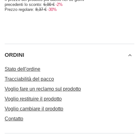
precedenti lo sconto:
6,00 €
-2%
Prezzo regolare:
8,37 €
-30%
ORDINI
Stato dell'ordine
Tracciabilità del pacco
Voglio fare un reclamo sul prodotto
Voglio restituire il prodotto
Voglio cambiare il prodotto
Contatto