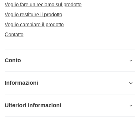
Voglio fare un reclamo sul prodotto
Voglio restituire il prodotto
Voglio cambiare il prodotto
Contatto
Conto
Informazioni
Ulteriori informazioni
info@matemundo.it