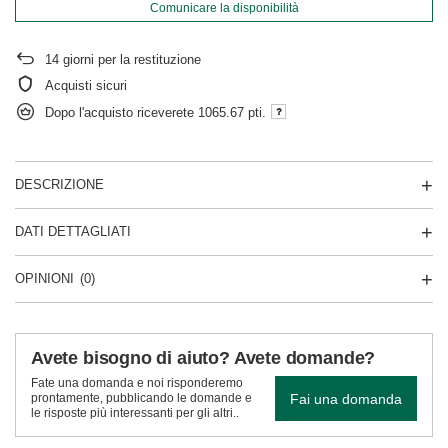
Comunicare la disponibilità
14
giorni per la restituzione
Acquisti sicuri
Dopo l'acquisto riceverete
1065.67 pti.
DESCRIZIONE
DATI DETTAGLIATI
OPINIONI
(0)
Avete bisogno di aiuto? Avete domande?
Fate una domanda e noi risponderemo
Fai una domanda
prontamente, pubblicando le domande e
le risposte più interessanti per gli altri..