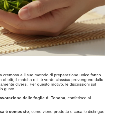
enza cremosa e il suo metodo di preparazione unico fanno
In effetti, il matcha e il tè verde classico provengono dallo
amente diversi. Per questo motivo, le discussioni sul
lo gusto.
lavorazione delle foglie di Tencha
, conferisce al
sa è composto
, come viene prodotto e cosa lo distingue