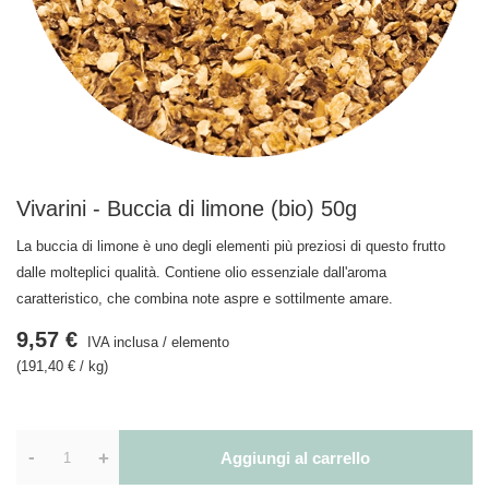
Vivarini - Buccia di limone (bio) 50g
La buccia di limone è uno degli elementi più preziosi di questo frutto
dalle molteplici qualità. Contiene olio essenziale dall'aroma
caratteristico, che combina note aspre e sottilmente amare.
9,57 €
IVA inclusa
/
elemento
(191,40 € / kg)
-
+
Aggiungi al carrello