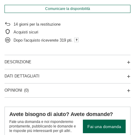
Comunicare la disponibilità
14
giorni per la restituzione
Acquisti sicuri
Dopo l'acquisto riceverete
319 pti.
DESCRIZIONE
DATI DETTAGLIATI
OPINIONI
(0)
Avete bisogno di aiuto? Avete domande?
Fate una domanda e noi risponderemo
Fai una domanda
prontamente, pubblicando le domande e
le risposte più interessanti per gli altri..