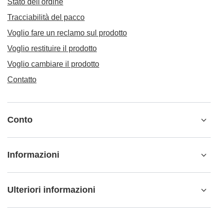
Stato dell'ordine
Tracciabilità del pacco
Voglio fare un reclamo sul prodotto
Voglio restituire il prodotto
Voglio cambiare il prodotto
Contatto
Conto
Informazioni
Ulteriori informazioni