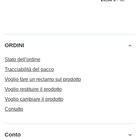
/
set
ORDINI
Stato dell'ordine
Tracciabilità del pacco
Voglio fare un reclamo sul prodotto
Voglio restituire il prodotto
Voglio cambiare il prodotto
Contatto
Conto